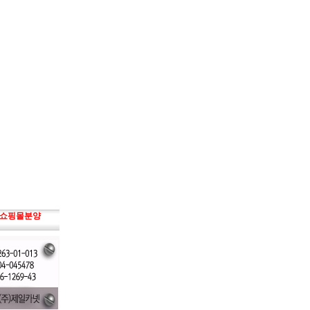
쇼핑몰분양